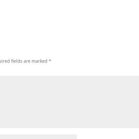
ired fields are marked
*