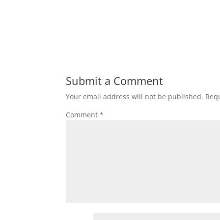
Submit a Comment
Your email address will not be published.
Requ
Comment
*