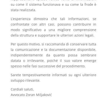
su come il sistema funzionava e su come la frode è
stata realizzata.
L’esperienza dimostra che tali informazioni, se
confrontate con altri casi, possono contribuire in
modo significativo a una migliore comprensione
della struttura e supportare le ulteriori azioni legali.
Per questo motivo, si raccomanda di conservare tutta
la comunicazione e la documentazione disponibile,
indipendentemente da quanto possa sembrare
datata o irrilevante, poiché il suo valore emerge
spesso nelle fasi successive del procedimento.
Sarete tempestivamente informati su ogni ulteriore
sviluppo rilevante.
Cordiali saluti,
Avvocato Zoran Miljaković