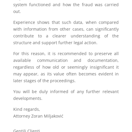
system functioned and how the fraud was carried
out.
Experience shows that such data, when compared
with information from other cases, can significantly
contribute to a clearer understanding of the
structure and support further legal action.
For this reason, it is recommended to preserve all
available communication and documentation,
regardless of how old or seemingly insignificant it
may appear, as its value often becomes evident in
later stages of the proceedings.
You will be duly informed of any further relevant
developments.
Kind regards,
Attorney Zoran Miljaković
Gentili Clienti,