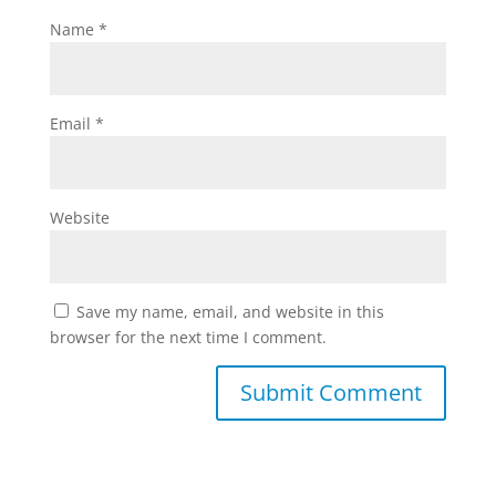
Name
*
Email
*
Website
Save my name, email, and website in this
browser for the next time I comment.