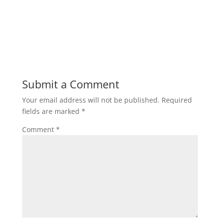
Submit a Comment
Your email address will not be published.
Required
fields are marked
*
Comment
*