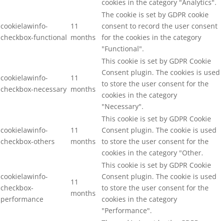
cookies in the category "Analytics".
The cookie is set by GDPR cookie
cookielawinfo-
11
consent to record the user consent
checkbox-functional
months
for the cookies in the category
"Functional".
This cookie is set by GDPR Cookie
Consent plugin. The cookies is used
cookielawinfo-
11
to store the user consent for the
checkbox-necessary
months
cookies in the category
"Necessary".
This cookie is set by GDPR Cookie
cookielawinfo-
11
Consent plugin. The cookie is used
checkbox-others
months
to store the user consent for the
cookies in the category "Other.
This cookie is set by GDPR Cookie
cookielawinfo-
Consent plugin. The cookie is used
11
checkbox-
to store the user consent for the
months
performance
cookies in the category
"Performance".