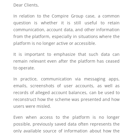
Dear Clients,
In relation to the Compire Group case, a common
question is whether it is still useful to retain
communication, account data, and other information
from the platform, especially in situations where the
platform is no longer active or accessible.
It is important to emphasize that such data can
remain relevant even after the platform has ceased
to operate.
In practice, communication via messaging apps,
emails, screenshots of user accounts, as well as
records of alleged account balances, can be used to
reconstruct how the scheme was presented and how
users were misled.
Even when access to the platform is no longer
possible, previously saved data often represents the
only available source of information about how the