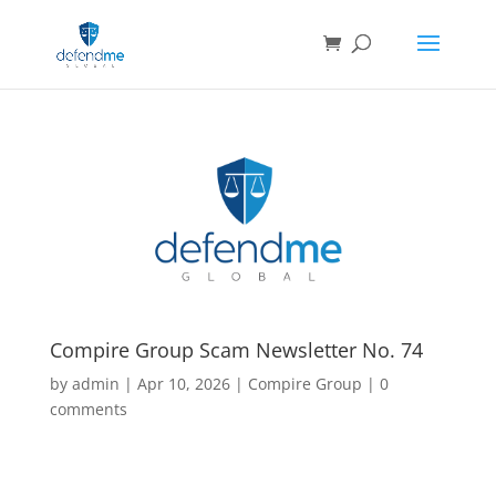
Compire Group Scam Newsletter No. 74
by
admin
|
Apr 10, 2026
|
Compire Group
|
0
comments