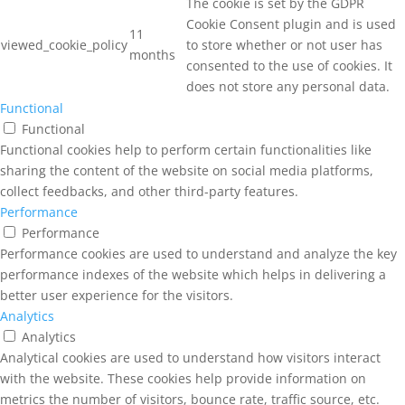
The cookie is set by the GDPR
Cookie Consent plugin and is used
11
viewed_cookie_policy
to store whether or not user has
months
consented to the use of cookies. It
does not store any personal data.
Functional
Functional
Functional cookies help to perform certain functionalities like
sharing the content of the website on social media platforms,
collect feedbacks, and other third-party features.
Performance
Performance
Performance cookies are used to understand and analyze the key
performance indexes of the website which helps in delivering a
better user experience for the visitors.
Analytics
Analytics
Analytical cookies are used to understand how visitors interact
with the website. These cookies help provide information on
metrics the number of visitors, bounce rate, traffic source, etc.