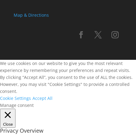
Map & Directions
We use cookies on our website to give you the most relevant
experience by remembering your preferences and repeat visits.
By clicking “Accept All”, you consent to the use of ALL the cookies.
However, you may visit "Cookie Settings" to provide a controlled
consent.
Cookie Settings
Accept All
Manage consent
Close
Privacy Overview