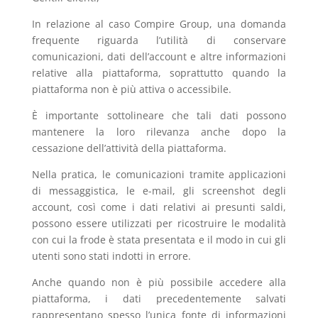
In relazione al caso Compire Group, una domanda
frequente riguarda l’utilità di conservare
comunicazioni, dati dell’account e altre informazioni
relative alla piattaforma, soprattutto quando la
piattaforma non è più attiva o accessibile.
È importante sottolineare che tali dati possono
mantenere la loro rilevanza anche dopo la
cessazione dell’attività della piattaforma.
Nella pratica, le comunicazioni tramite applicazioni
di messaggistica, le e-mail, gli screenshot degli
account, così come i dati relativi ai presunti saldi,
possono essere utilizzati per ricostruire le modalità
con cui la frode è stata presentata e il modo in cui gli
utenti sono stati indotti in errore.
Anche quando non è più possibile accedere alla
piattaforma, i dati precedentemente salvati
rappresentano spesso l’unica fonte di informazioni