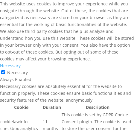
This website uses cookies to improve your experience while you
navigate through the website. Out of these, the cookies that are
categorized as necessary are stored on your browser as they are
essential for the working of basic functionalities of the website.
We also use third-party cookies that help us analyze and
understand how you use this website. These cookies will be stored
in your browser only with your consent. You also have the option
to opt-out of these cookies. But opting out of some of these
cookies may affect your browsing experience.
Necessary
Necessary
Always Enabled
Necessary cookies are absolutely essential for the website to
function properly. These cookies ensure basic functionalities and
security features of the website, anonymously.
Cookie
Duration
Description
This cookie is set by GDPR Cookie
cookielawinfo-
11
Consent plugin. The cookie is used
checkbox-analytics
months
to store the user consent for the