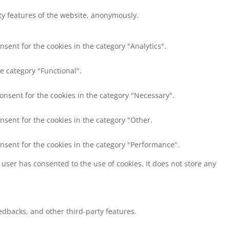
ity features of the website, anonymously.
nsent for the cookies in the category "Analytics".
e category "Functional".
consent for the cookies in the category "Necessary".
nsent for the cookies in the category "Other.
onsent for the cookies in the category "Performance".
user has consented to the use of cookies. It does not store any
eedbacks, and other third-party features.