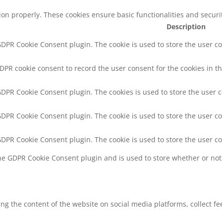
tion properly. These cookies ensure basic functionalities and secur
Description
 GDPR Cookie Consent plugin. The cookie is used to store the user co
GDPR cookie consent to record the user consent for the cookies in th
 GDPR Cookie Consent plugin. The cookies is used to store the user 
 GDPR Cookie Consent plugin. The cookie is used to store the user co
 GDPR Cookie Consent plugin. The cookie is used to store the user c
the GDPR Cookie Consent plugin and is used to store whether or not 
ring the content of the website on social media platforms, collect f