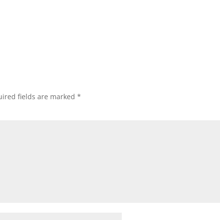
ired fields are marked
*