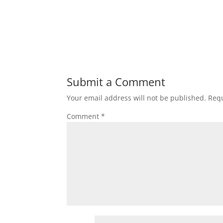
Submit a Comment
Your email address will not be published.
Requ
Comment
*