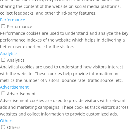
sharing the content of the website on social media platforms,
collect feedbacks, and other third-party features.
Performance
Performance
Performance cookies are used to understand and analyze the key
performance indexes of the website which helps in delivering a
better user experience for the visitors.
Analytics
Analytics
Analytical cookies are used to understand how visitors interact
with the website. These cookies help provide information on
metrics the number of visitors, bounce rate, traffic source, etc.
Advertisement
Advertisement
Advertisement cookies are used to provide visitors with relevant
ads and marketing campaigns. These cookies track visitors across
websites and collect information to provide customized ads.
Others
Others