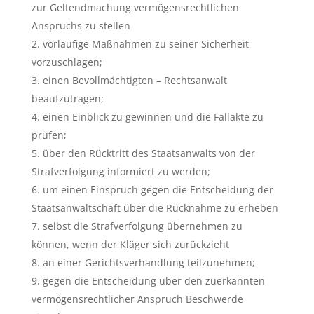
zur Geltendmachung vermögensrechtlichen
Anspruchs zu stellen
vorläufige Maßnahmen zu seiner Sicherheit
vorzuschlagen;
einen Bevollmächtigten – Rechtsanwalt
beaufzutragen;
einen Einblick zu gewinnen und die Fallakte zu
prüfen;
über den Rücktritt des Staatsanwalts von der
Strafverfolgung informiert zu werden;
um einen Einspruch gegen die Entscheidung der
Staatsanwaltschaft über die Rücknahme zu erheben
selbst die Strafverfolgung übernehmen zu
können, wenn der Kläger sich zurückzieht
an einer Gerichtsverhandlung teilzunehmen;
gegen die Entscheidung über den zuerkannten
vermögensrechtlicher Anspruch Beschwerde