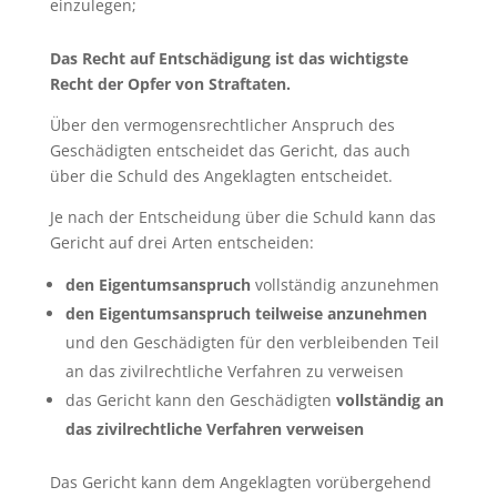
einzulegen;
Das Recht auf Entschädigung ist das wichtigste
Recht der Opfer von Straftaten.
Über den vermogensrechtlicher Anspruch des
Geschädigten entscheidet das Gericht, das auch
über die Schuld des Angeklagten entscheidet.
Je nach der Entscheidung über die Schuld kann das
Gericht auf drei Arten entscheiden:
den
Eigentumsanspruch
vollständig anzunehmen
den Eigentumsanspruch teilweise
anzunehmen
und den Geschädigten für den verbleibenden Teil
an das zivilrechtliche Verfahren zu verweisen
das Gericht kann den Geschädigten
vollständig an
das
zivilrechtliche Verfahren
verweisen
Das Gericht kann dem Angeklagten vorübergehend