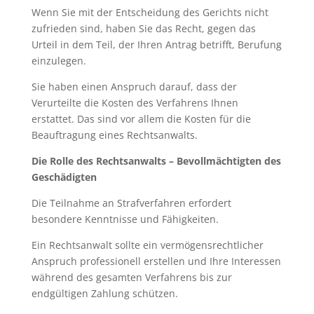
Wenn Sie mit der Entscheidung des Gerichts nicht
zufrieden sind, haben Sie das Recht, gegen das
Urteil in dem Teil, der Ihren Antrag betrifft, Berufung
einzulegen.
Sie haben einen Anspruch darauf, dass der
Verurteilte die Kosten des Verfahrens Ihnen
erstattet. Das sind vor allem die Kosten für die
Beauftragung eines Rechtsanwalts.
Die Rolle des
Rechtsa
nwalts –
Bevollm
ächtigten
des
Geschädigten
Die Teilnahme an Strafverfahren erfordert
besondere Kenntnisse und Fähigkeiten.
Ein Rechtsanwalt sollte ein vermögensrechtlicher
Anspruch professionell erstellen und Ihre Interessen
während des gesamten Verfahrens bis zur
endgültigen Zahlung schützen.