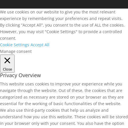
We use cookies on our website to give you the most relevant
experience by remembering your preferences and repeat visits.
By clicking “Accept All”, you consent to the use of ALL the cookies.
However, you may visit "Cookie Settings" to provide a controlled
consent.
Cookie Settings
Accept All
Manage consent
Close
Privacy Overview
This website uses cookies to improve your experience while you
navigate through the website. Out of these, the cookies that are
categorized as necessary are stored on your browser as they are
essential for the working of basic functionalities of the website.
We also use third-party cookies that help us analyze and
understand how you use this website. These cookies will be stored
in your browser only with your consent. You also have the option