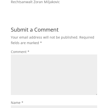
Rechtsanwalt Zoran Miljakovic
Submit a Comment
Your email address will not be published.
Required
fields are marked
*
Comment
*
Name
*