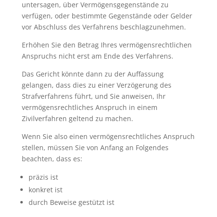
untersagen, über Vermögensgegenstände zu
verfügen, oder bestimmte Gegenstände oder Gelder
vor Abschluss des Verfahrens beschlagzunehmen.
Erhöhen Sie den Betrag Ihres vermögensrechtlichen
Anspruchs nicht erst am Ende des Verfahrens.
Das Gericht könnte dann zu der Auffassung
gelangen, dass dies zu einer Verzögerung des
Strafverfahrens führt, und Sie anweisen, Ihr
vermögensrechtliches Anspruch in einem
Zivilverfahren geltend zu machen.
Wenn Sie also einen vermögensrechtliches Anspruch
stellen, müssen Sie von Anfang an Folgendes
beachten, dass es:
präzis ist
konkret ist
durch Beweise gestützt ist