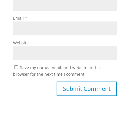
Email
*
Website
Save my name, email, and website in this
browser for the next time I comment.