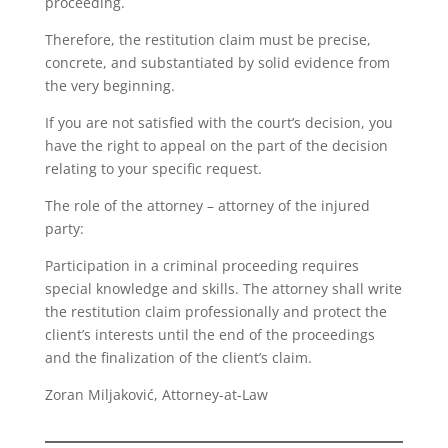
proceeding.
Therefore, the restitution claim must be precise,
concrete, and substantiated by solid evidence from
the very beginning.
If you are not satisfied with the court’s decision, you
have the right to appeal on the part of the decision
relating to your specific request.
The role of the attorney – attorney of the injured
party:
Participation in a criminal proceeding requires
special knowledge and skills. The attorney shall write
the restitution claim professionally and protect the
client’s interests until the end of the proceedings
and the finalization of the client’s claim.
Zoran Miljaković, Attorney-at-Law