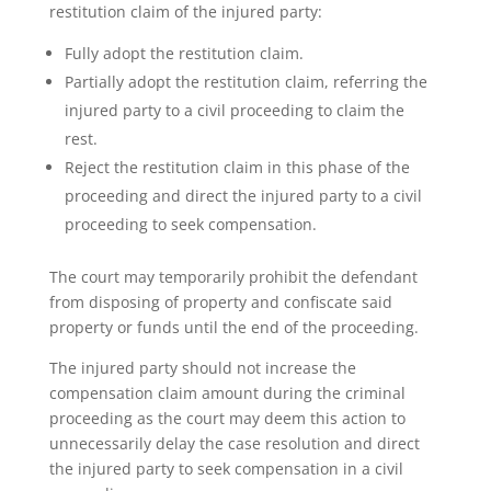
restitution claim of the injured party:
Fully adopt the restitution claim.
Partially adopt the restitution claim, referring the
injured party to a civil proceeding to claim the
rest.
Reject the restitution claim in this phase of the
proceeding and direct the injured party to a civil
proceeding to seek compensation.
The court may temporarily prohibit the defendant
from disposing of property and confiscate said
property or funds until the end of the proceeding.
The injured party should not increase the
compensation claim amount during the criminal
proceeding as the court may deem this action to
unnecessarily delay the case resolution and direct
the injured party to seek compensation in a civil