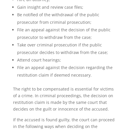
Gain insight and review case files;
Be notified of the withdrawal of the public
prosecutor from criminal prosecution;
File an appeal against the decision of the public
prosecutor to withdraw from the case;
Take over criminal prosecution if the public
prosecutor decides to withdraw from the case;
Attend court hearings;
File an appeal against the decision regarding the
restitution claim if deemed necessary.
The right to be compensated is essential for victims
of a crime. In criminal proceedings, the decision on
restitution claim is made by the same court that
decides on the guilt or innocence of the accused.
If the accused is found guilty, the court can proceed
in the following ways when deciding on the