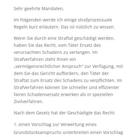
Sehr geehrte Mandaten,
Im Folgenden werde ich einige strafprozessuale
Regeln kurz erläutern. Das ist nützlich zu wissen.
Wenn Sie durch eine Straftat geschädigt werden,
haben Sie das Recht, vom Täter Ersatz des
verursachten Schadens zu verlangen. Im
Strafverfahren steht Ihnen ein
„vermögensrechtlicher Anspruch“ zur Verfügung, mit
dem Sie das Gericht auffordern, den Täter der
Straftat zum Ersatz des Schadens zu verpflichten. Im
Strafverfahren können Sie schneller und effizienter
fairen Schadensersatz erwirken als in speziellen
Zivilverfahren.
Nach dem Gesetz hat der Geschädigte das Recht:
einen Vorschlag zur Verwertung eines
Grundstücksanspruchs unterbreiten einen Vorschlag