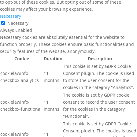
to opt-out of these cookies. But opting out of some of these
cookies may affect your browsing experience.
Necessary
Necessary
Always Enabled
Necessary cookies are absolutely essential for the website to
function properly. These cookies ensure basic functionalities and
security features of the website, anonymously.
Cookie
Duration
Description
This cookie is set by GDPR Cookie
cookielawinfo-
11
Consent plugin. The cookie is used
checkbox-analytics
months
to store the user consent for the
cookies in the category "Analytics".
The cookie is set by GDPR cookie
cookielawinfo-
11
consent to record the user consent
checkbox-functional
months
for the cookies in the category
"Functional".
This cookie is set by GDPR Cookie
Consent plugin. The cookies is used
cookielawinfo-
11