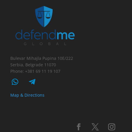
Bulevar Mihajla Pupina 10E/222
Serbia, Belgrade 11070
Phone: +381 69 11 19 107
Map & Directions