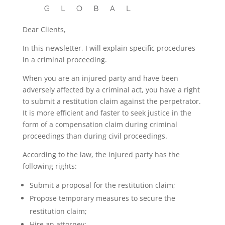
Dear Clients,
In this newsletter, I will explain specific procedures
in a criminal proceeding.
When you are an injured party and have been
adversely affected by a criminal act, you have a right
to submit a restitution claim against the perpetrator.
It is more efficient and faster to seek justice in the
form of a compensation claim during criminal
proceedings than during civil proceedings.
According to the law, the injured party has the
following rights:
Submit a proposal for the restitution claim;
Propose temporary measures to secure the
restitution claim;
Hire an attorney;