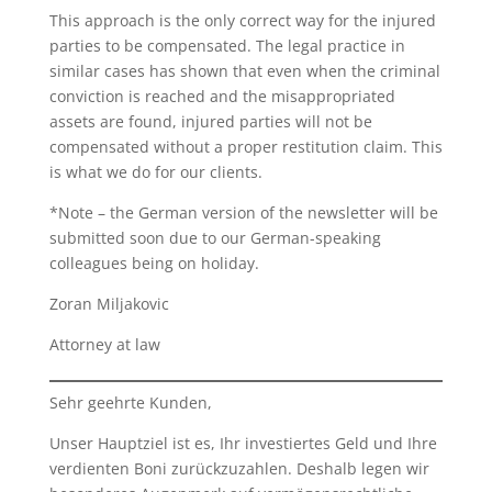
This approach is the only correct way for the injured
parties to be compensated. The legal practice in
similar cases has shown that even when the criminal
conviction is reached and the misappropriated
assets are found, injured parties will not be
compensated without a proper restitution claim. This
is what we do for our clients.
*Note – the German version of the newsletter will be
submitted soon due to our German-speaking
colleagues being on holiday.
Zoran Miljakovic
Attorney at law
Sehr geehrte Kunden,
Unser Hauptziel ist es, Ihr investiertes Geld und Ihre
verdienten Boni zurückzuzahlen. Deshalb legen wir