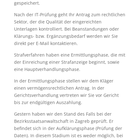
gespeichert.
Nach der IT-Prüfung geht Ihr Antrag zum rechtlichen
Sektor, der die Qualität der eingereichten
Unterlagen kontrolliert. Bei Beanstandungen oder
Klärungs- bzw. Ergänzungsbedarf werden wir Sie
direkt per E-Mail kontaktieren.
Strafverfahren haben eine Ermittlungsphase, die mit
der Einreichung einer Strafanzeige beginnt, sowie
eine Hauptverhandlungsphase.
In der Ermittlungsphase stellen wir dem Kläger
einen vermögensrechtlichen Antrag. In der
Gerichtsverhandlung vertreten wir Sie vor Gericht
bis zur endgültigen Auszahlung.
Gestern haben wir den Stand des Falls bei der
Bezirksstaatsanwaltschaft in Zagreb geprüft. Er
befindet sich in der Aufklärungsphase (Prüfung der
Daten). In diesem Stadium ist es weder möglich, bei