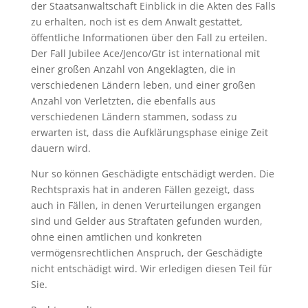
der Staatsanwaltschaft Einblick in die Akten des Falls
zu erhalten, noch ist es dem Anwalt gestattet,
öffentliche Informationen über den Fall zu erteilen.
Der Fall Jubilee Ace/Jenco/Gtr ist international mit
einer großen Anzahl von Angeklagten, die in
verschiedenen Ländern leben, und einer großen
Anzahl von Verletzten, die ebenfalls aus
verschiedenen Ländern stammen, sodass zu
erwarten ist, dass die Aufklärungsphase einige Zeit
dauern wird.
Nur so können Geschädigte entschädigt werden. Die
Rechtspraxis hat in anderen Fällen gezeigt, dass
auch in Fällen, in denen Verurteilungen ergangen
sind und Gelder aus Straftaten gefunden wurden,
ohne einen amtlichen und konkreten
vermögensrechtlichen Anspruch, der Geschädigte
nicht entschädigt wird. Wir erledigen diesen Teil für
Sie.