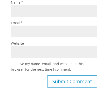
Name
*
Email
*
Website
Save my name, email, and website in this
browser for the next time I comment.