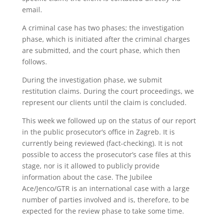
email.
A criminal case has two phases; the investigation
phase, which is initiated after the criminal charges
are submitted, and the court phase, which then
follows.
During the investigation phase, we submit
restitution claims. During the court proceedings, we
represent our clients until the claim is concluded.
This week we followed up on the status of our report
in the public prosecutor’s office in Zagreb. It is
currently being reviewed (fact-checking). It is not
possible to access the prosecutor’s case files at this
stage, nor is it allowed to publicly provide
information about the case. The Jubilee
Ace/Jenco/GTR is an international case with a large
number of parties involved and is, therefore, to be
expected for the review phase to take some time.