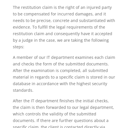
The restitution claim is the right of an injured party
to be compensated for incurred damages, and it
needs to be precise, concrete and substantiated with
evidence. To fulfill the legal requirements of the
restitution claim and consequently have it accepted
by a judge in the case, we are taking the following
steps:
A member of our IT department examines each claim
and checks the form of the submitted documents.
After the examination is completed, all submitted
material in regards to a specific claim is stored in our
database in accordance with the highest security
standards.
After the IT department finishes the initial checks,
the claim is then forwarded to our legal department,
which controls the validity of the submitted
documents. If there are further questions about a
specific claim, the client is contacted directly via