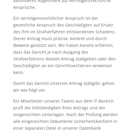
besonderes Augenmerk auf vermögensrechtliche
Ansprüche.
Ein vermögensrechtlicher Anspruch ist der
gesetzliche Anspruch des Geschädigten auf Ersatz
des ihm im Strafverfahren entstandenen Schadens.
Dieser Antrag muss präzise, ​​konkret und durch
Beweise gestützt sein. Wir haben bereits erfahren,
dass das Gericht je nach Ausgang des
Strafverfahrens diesem Antrag stattgeben oder den
Geschädigten an ein Gerichtsverfahren verweisen
kann.
Damit das Gericht unserem Antrag stattgibt, gehen
wir wie folgt vor:
Ein Mitarbeiter unseres Teams aus dem IT-Bereich
prüft die Vollständigkeit Ihres Antrags und der
eingereichten Unterlagen. Nach der Prüfung werden
alle eingereichten Dokumente sicherheitskonform in
einer separaten Datei in unserer Datenbank