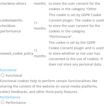
checkbox-others
months
to store the user consent for the
cookies in the category "Other.
This cookie is set by GDPR Cookie
cookielawinfo-
Consent plugin. The cookie is used
11
checkbox-
to store the user consent for the
months
performance
cookies in the category
"Performance".
The cookie is set by the GDPR
Cookie Consent plugin and is used
11
viewed_cookie_policy
to store whether or not user has
months
consented to the use of cookies. It
does not store any personal data.
Functional
Functional
Functional cookies help to perform certain functionalities like
sharing the content of the website on social media platforms,
collect feedbacks, and other third-party features.
Performance
Performance