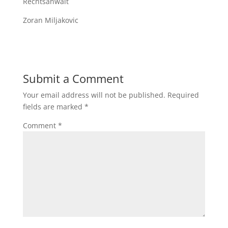
Rechtsanwalt
Zoran Miljakovic
Submit a Comment
Your email address will not be published.
Required
fields are marked
*
Comment
*