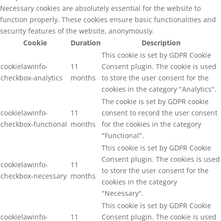
Necessary cookies are absolutely essential for the website to
function properly. These cookies ensure basic functionalities and
security features of the website, anonymously.
Cookie
Duration
Description
This cookie is set by GDPR Cookie
cookielawinfo-
11
Consent plugin. The cookie is used
checkbox-analytics
months
to store the user consent for the
cookies in the category "Analytics".
The cookie is set by GDPR cookie
cookielawinfo-
11
consent to record the user consent
checkbox-functional
months
for the cookies in the category
"Functional".
This cookie is set by GDPR Cookie
Consent plugin. The cookies is used
cookielawinfo-
11
to store the user consent for the
checkbox-necessary
months
cookies in the category
"Necessary".
This cookie is set by GDPR Cookie
cookielawinfo-
11
Consent plugin. The cookie is used