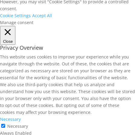
However, you may visit "Cookie Settings" to provide a controlled
consent.
Cookie Settings
Accept All
Manage consent
Close
Privacy Overview
This website uses cookies to improve your experience while you
navigate through the website. Out of these, the cookies that are
categorized as necessary are stored on your browser as they are
essential for the working of basic functionalities of the website.
We also use third-party cookies that help us analyze and
understand how you use this website. These cookies will be stored
in your browser only with your consent. You also have the option
to opt-out of these cookies. But opting out of some of these
cookies may affect your browsing experience.
Necessary
Necessary
Always Enabled