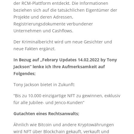
der RCM-Plattform entdeckt. Die Informationen
beziehen sich auf die tatsächlichen Eigentümer der
Projekte und deren Adressen,
Registrierungsdokumente verbundener
Unternehmen und Cashflows.
Der Kriminalbericht wird um neue Gesichter und
neue Fakten ergänzt.
In Bezug auf „Febrary Updates 14.02.2022 by Tony
Jackson“ lenke ich Ihre Aufmerksamkeit auf
Folgendes;
Tony Jackson bietet in Zukunft:
“Bis zu 10.000 einzigartige NFT zu gewinnen, exklusiv
für alle Jubilee- und Jenco-Kunden”
Gutachten eines Rechtsanwalts;
Ähnlich wie Bitcoin und andere Kryptowährungen
wird NFT über Blockchain gekauft, verkauft und