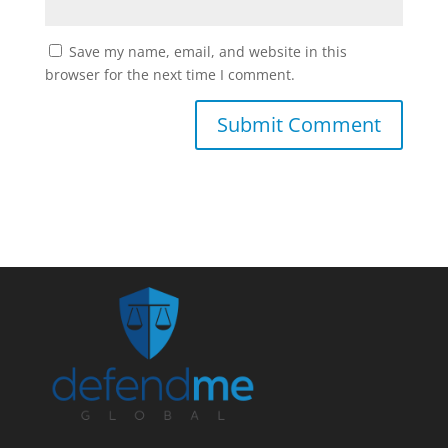
Save my name, email, and website in this
browser for the next time I comment.