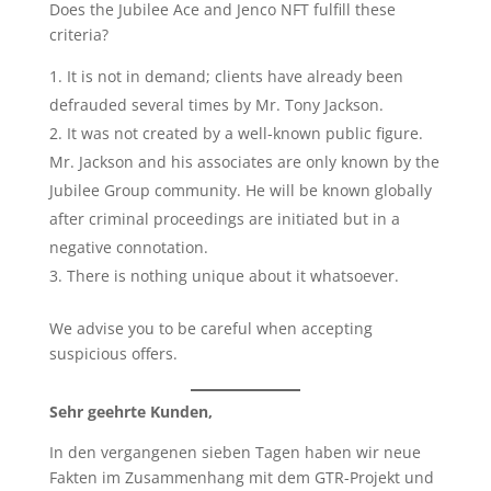
Does the Jubilee Ace and Jenco NFT fulfill these
criteria?
It is not in demand; clients have already been
defrauded several times by Mr. Tony Jackson.
It was not created by a well-known public figure.
Mr. Jackson and his associates are only known by the
Jubilee Group community. He will be known globally
after criminal proceedings are initiated but in a
negative connotation.
There is nothing unique about it whatsoever.
We advise you to be careful when accepting
suspicious offers.
Sehr geehrte Kunden,
In den vergangenen sieben Tagen haben wir neue
Fakten im Zusammenhang mit dem GTR-Projekt und