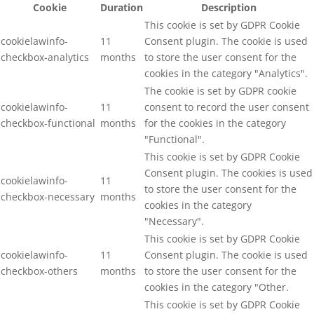
Cookie
Duration
Description
This cookie is set by GDPR Cookie
cookielawinfo-
11
Consent plugin. The cookie is used
checkbox-analytics
months
to store the user consent for the
cookies in the category "Analytics".
The cookie is set by GDPR cookie
cookielawinfo-
11
consent to record the user consent
checkbox-functional
months
for the cookies in the category
"Functional".
This cookie is set by GDPR Cookie
Consent plugin. The cookies is used
cookielawinfo-
11
to store the user consent for the
checkbox-necessary
months
cookies in the category
"Necessary".
This cookie is set by GDPR Cookie
cookielawinfo-
11
Consent plugin. The cookie is used
checkbox-others
months
to store the user consent for the
cookies in the category "Other.
This cookie is set by GDPR Cookie