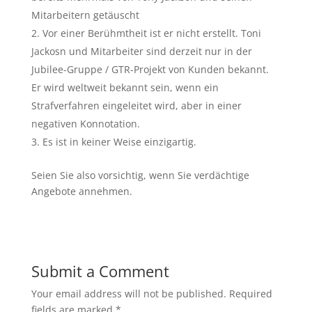
Mitarbeitern getäuscht
Vor einer Berühmtheit ist er nicht erstellt. Toni
Jackosn und Mitarbeiter sind derzeit nur in der
Jubilee-Gruppe / GTR-Projekt von Kunden bekannt.
Er wird weltweit bekannt sein, wenn ein
Strafverfahren eingeleitet wird, aber in einer
negativen Konnotation.
Es ist in keiner Weise einzigartig.
Seien Sie also vorsichtig, wenn Sie verdächtige
Angebote annehmen.
Submit a Comment
Your email address will not be published.
Required
fields are marked
*