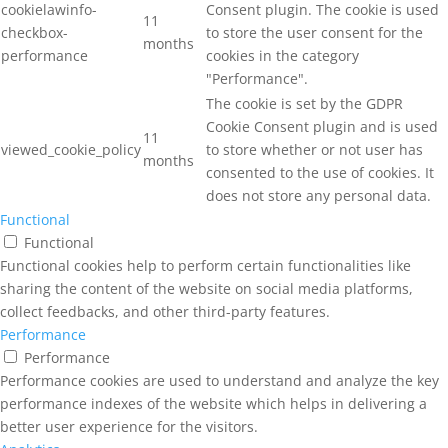
cookielawinfo-
Consent plugin. The cookie is used
11
checkbox-
to store the user consent for the
months
performance
cookies in the category
"Performance".
The cookie is set by the GDPR
Cookie Consent plugin and is used
11
viewed_cookie_policy
to store whether or not user has
months
consented to the use of cookies. It
does not store any personal data.
Functional
Functional
Functional cookies help to perform certain functionalities like
sharing the content of the website on social media platforms,
collect feedbacks, and other third-party features.
Performance
Performance
Performance cookies are used to understand and analyze the key
performance indexes of the website which helps in delivering a
better user experience for the visitors.