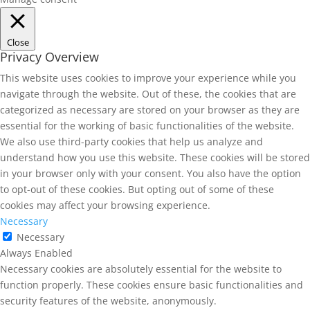
Close
Privacy Overview
This website uses cookies to improve your experience while you
navigate through the website. Out of these, the cookies that are
categorized as necessary are stored on your browser as they are
essential for the working of basic functionalities of the website.
We also use third-party cookies that help us analyze and
understand how you use this website. These cookies will be stored
in your browser only with your consent. You also have the option
to opt-out of these cookies. But opting out of some of these
cookies may affect your browsing experience.
Necessary
Necessary
Always Enabled
Necessary cookies are absolutely essential for the website to
function properly. These cookies ensure basic functionalities and
security features of the website, anonymously.