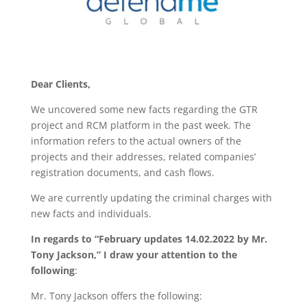
Dear Clients,
We uncovered some new facts regarding the GTR
project and RCM platform in the past week. The
information refers to the actual owners of the
projects and their addresses, related companies’
registration documents, and cash flows.
We are currently updating the criminal charges with
new facts and individuals.
In regards to “February updates 14.02.2022 by Mr.
Tony Jackson,” I draw your attention to the
following
:
Mr. Tony Jackson offers the following: