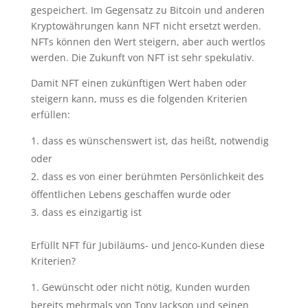
gespeichert. Im Gegensatz zu Bitcoin und anderen
Kryptowährungen kann NFT nicht ersetzt werden.
NFTs können den Wert steigern, aber auch wertlos
werden. Die Zukunft von NFT ist sehr spekulativ.
Damit NFT einen zukünftigen Wert haben oder
steigern kann, muss es die folgenden Kriterien
erfüllen:
dass es wünschenswert ist, das heißt, notwendig
oder
dass es von einer berühmten Persönlichkeit des
öffentlichen Lebens geschaffen wurde oder
dass es einzigartig ist
Erfüllt NFT für Jubiläums- und Jenco-Kunden diese
Kriterien?
Gewünscht oder nicht nötig, Kunden wurden
bereits mehrmals von Tony Jackson und seinen