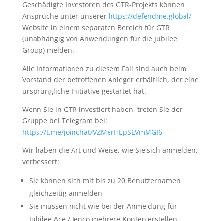
Geschädigte Investoren des GTR-Projekts können
Ansprüche unter unserer
https://defendme.global/
Website in einem separaten Bereich für GTR
(unabhängig von Anwendungen für die Jubilee
Group) melden.
Alle Informationen zu diesem Fall sind auch beim
Vorstand der betroffenen Anleger erhältlich, der eine
ursprüngliche Initiative gestartet hat.
Wenn Sie in GTR investiert haben, treten Sie der
Gruppe bei Telegram bei:
https://t.me/joinchat/VZMerHEpSLVmMGI6
Wir haben die Art und Weise, wie Sie sich anmelden,
verbessert:
Sie können sich mit bis zu 20 Benutzernamen
gleichzeitig anmelden
Sie müssen nicht wie bei der Anmeldung für
Jubilee Ace / Jenco mehrere Konten erstellen