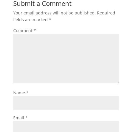
Submit a Comment
Your email address will not be published.
Required
fields are marked
*
Comment
*
Name
*
Email
*