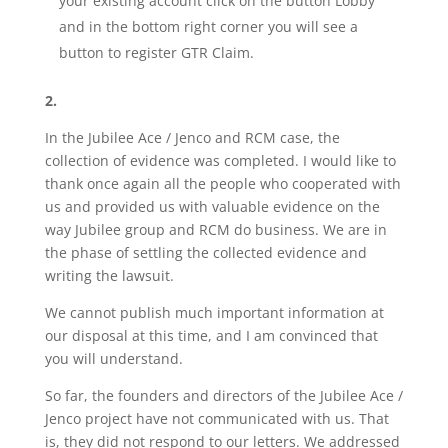
your existing account click on the button Lobby
and in the bottom right corner you will see a
button to register GTR Claim.
2.
In the Jubilee Ace / Jenco and RCM case, the
collection of evidence was completed. I would like to
thank once again all the people who cooperated with
us and provided us with valuable evidence on the
way Jubilee group and RCM do business. We are in
the phase of settling the collected evidence and
writing the lawsuit.
We cannot publish much important information at
our disposal at this time, and I am convinced that
you will understand.
So far, the founders and directors of the Jubilee Ace /
Jenco project have not communicated with us. That
is, they did not respond to our letters. We addressed