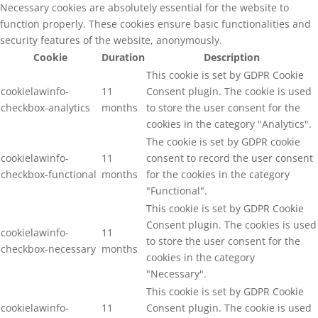
Necessary cookies are absolutely essential for the website to
function properly. These cookies ensure basic functionalities and
security features of the website, anonymously.
Cookie
Duration
Description
This cookie is set by GDPR Cookie
cookielawinfo-
11
Consent plugin. The cookie is used
checkbox-analytics
months
to store the user consent for the
cookies in the category "Analytics".
The cookie is set by GDPR cookie
cookielawinfo-
11
consent to record the user consent
checkbox-functional
months
for the cookies in the category
"Functional".
This cookie is set by GDPR Cookie
Consent plugin. The cookies is used
cookielawinfo-
11
to store the user consent for the
checkbox-necessary
months
cookies in the category
"Necessary".
This cookie is set by GDPR Cookie
cookielawinfo-
11
Consent plugin. The cookie is used