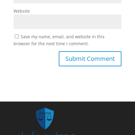
Website
Save my name, email, and website in this
browser for the next time I comment.