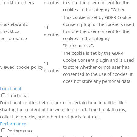
checkbox-others
months
to store the user consent for the
cookies in the category "Other.
This cookie is set by GDPR Cookie
cookielawinfo-
Consent plugin. The cookie is used
11
checkbox-
to store the user consent for the
months
performance
cookies in the category
"Performance".
The cookie is set by the GDPR
Cookie Consent plugin and is used
11
viewed_cookie_policy
to store whether or not user has
months
consented to the use of cookies. It
does not store any personal data.
Functional
Functional
Functional cookies help to perform certain functionalities like
sharing the content of the website on social media platforms,
collect feedbacks, and other third-party features.
Performance
Performance