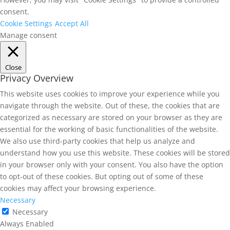
consent.
Cookie Settings
Accept All
Manage consent
Close
Privacy Overview
This website uses cookies to improve your experience while you
navigate through the website. Out of these, the cookies that are
categorized as necessary are stored on your browser as they are
essential for the working of basic functionalities of the website.
We also use third-party cookies that help us analyze and
understand how you use this website. These cookies will be stored
in your browser only with your consent. You also have the option
to opt-out of these cookies. But opting out of some of these
cookies may affect your browsing experience.
Necessary
Necessary
Always Enabled