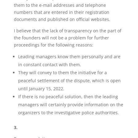
them to the e-mail addresses and telephone
numbers that are entered in their registration
documents and published on official websites.
I believe that the lack of transparency on the part of
the founders will not be a problem for further
proceedings for the following reasons:
Leading managers know them personally and are
in constant contact with them.
They will convey to them the initiative for a
peaceful settlement of the dispute, which is open
until January 15, 2022.
If there is no peaceful solution, then the leading
managers will certainly provide information on the
organizers to the investigative police authorities.
3.