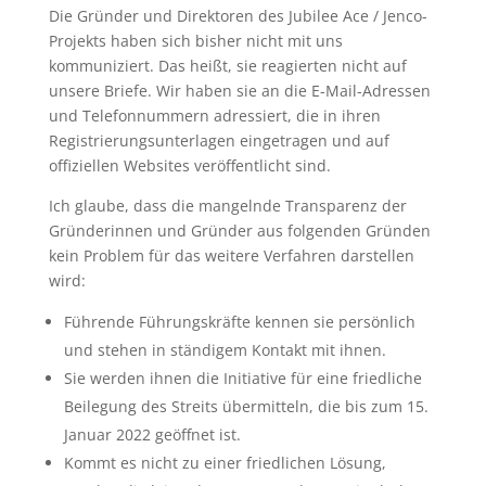
Die Gründer und Direktoren des Jubilee Ace / Jenco-
Projekts haben sich bisher nicht mit uns
kommuniziert. Das heißt, sie reagierten nicht auf
unsere Briefe. Wir haben sie an die E-Mail-Adressen
und Telefonnummern adressiert, die in ihren
Registrierungsunterlagen eingetragen und auf
offiziellen Websites veröffentlicht sind.
Ich glaube, dass die mangelnde Transparenz der
Gründerinnen und Gründer aus folgenden Gründen
kein Problem für das weitere Verfahren darstellen
wird:
Führende Führungskräfte kennen sie persönlich
und stehen in ständigem Kontakt mit ihnen.
Sie werden ihnen die Initiative für eine friedliche
Beilegung des Streits übermitteln, die bis zum 15.
Januar 2022 geöffnet ist.
Kommt es nicht zu einer friedlichen Lösung,