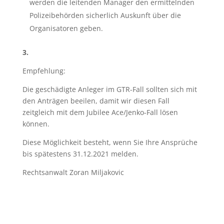
werden die leitenden Manager den ermittelnden
Polizeibehörden sicherlich Auskunft über die
Organisatoren geben.
3.
Empfehlung:
Die geschädigte Anleger im GTR-Fall sollten sich mit
den Anträgen beeilen, damit wir diesen Fall
zeitgleich mit dem Jubilee Ace/Jenko-Fall lösen
können.
Diese Möglichkeit besteht, wenn Sie Ihre Ansprüche
bis spätestens 31.12.2021 melden.
Rechtsanwalt Zoran Miljakovic