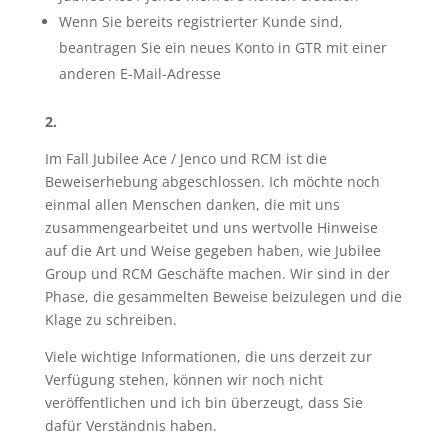
Wenn Sie bereits registrierter Kunde sind,
beantragen Sie ein neues Konto in GTR mit einer
anderen E-Mail-Adresse
2.
Im Fall Jubilee Ace / Jenco und RCM ist die
Beweiserhebung abgeschlossen. Ich möchte noch
einmal allen Menschen danken, die mit uns
zusammengearbeitet und uns wertvolle Hinweise
auf die Art und Weise gegeben haben, wie Jubilee
Group und RCM Geschäfte machen. Wir sind in der
Phase, die gesammelten Beweise beizulegen und die
Klage zu schreiben.
Viele wichtige Informationen, die uns derzeit zur
Verfügung stehen, können wir noch nicht
veröffentlichen und ich bin überzeugt, dass Sie
dafür Verständnis haben.