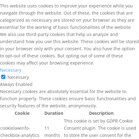
This website uses cookies to improve your experience while you
navigate through the website. Out of these, the cookies that are
categorized as necessary are stored on your browser as they are
essential for the working of basic functionalities of the website.
We also use third-party cookies that help us analyze and
understand how you use this website. These cookies will be stored
in your browser only with your consent. You also have the option
to opt-out of these cookies. But opting out of some of these
cookies may affect your browsing experience.
Necessary
Necessary
Always Enabled
Necessary cookies are absolutely essential for the website to
function properly. These cookies ensure basic functionalities and
security features of the website, anonymously.
Cookie
Duration
Description
This cookie is set by GDPR Cookie
cookielawinfo-
11
Consent plugin. The cookie is used
checkbox-analytics
months
to store the user consent for the