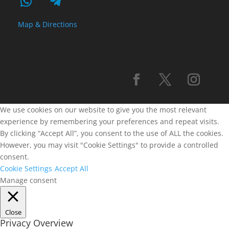
Map & Directions
We use cookies on our website to give you the most relevant
experience by remembering your preferences and repeat visits.
By clicking “Accept All”, you consent to the use of ALL the cookies.
However, you may visit "Cookie Settings" to provide a controlled
consent.
Cookie Settings
Accept All
Manage consent
Close
Privacy Overview