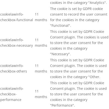
cookies in the category "Analytics".
The cookie is set by GDPR cookie
cookielawinfo-
11
consent to record the user consent
checkbox-functional
months
for the cookies in the category
"Functional".
This cookie is set by GDPR Cookie
Consent plugin. The cookies is used
cookielawinfo-
11
to store the user consent for the
checkbox-necessary
months
cookies in the category
"Necessary".
This cookie is set by GDPR Cookie
cookielawinfo-
11
Consent plugin. The cookie is used
checkbox-others
months
to store the user consent for the
cookies in the category "Other.
This cookie is set by GDPR Cookie
cookielawinfo-
Consent plugin. The cookie is used
11
checkbox-
to store the user consent for the
months
performance
cookies in the category
"Performance".