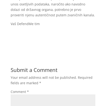
unos osetljivih podataka, naročito ako navodno
dolazi od državnog organa, potrebno je prvo
proveriti njenu autentičnost putem zvaničnih kanala.
Vaš DefendMe tim
Submit a Comment
Your email address will not be published.
Required
fields are marked
*
Comment
*