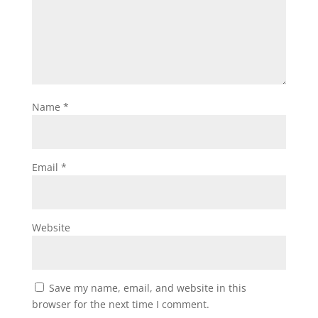
Name
*
Email
*
Website
Save my name, email, and website in this
browser for the next time I comment.