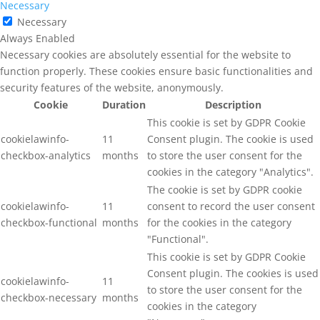
Necessary
Necessary
Always Enabled
Necessary cookies are absolutely essential for the website to
function properly. These cookies ensure basic functionalities and
security features of the website, anonymously.
Cookie
Duration
Description
This cookie is set by GDPR Cookie
cookielawinfo-
11
Consent plugin. The cookie is used
checkbox-analytics
months
to store the user consent for the
cookies in the category "Analytics".
The cookie is set by GDPR cookie
cookielawinfo-
11
consent to record the user consent
checkbox-functional
months
for the cookies in the category
"Functional".
This cookie is set by GDPR Cookie
Consent plugin. The cookies is used
cookielawinfo-
11
to store the user consent for the
checkbox-necessary
months
cookies in the category