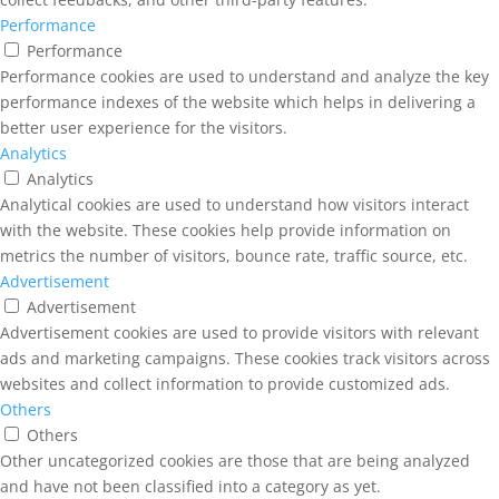
Performance
Performance
Performance cookies are used to understand and analyze the key
performance indexes of the website which helps in delivering a
better user experience for the visitors.
Analytics
Analytics
Analytical cookies are used to understand how visitors interact
with the website. These cookies help provide information on
metrics the number of visitors, bounce rate, traffic source, etc.
Advertisement
Advertisement
Advertisement cookies are used to provide visitors with relevant
ads and marketing campaigns. These cookies track visitors across
websites and collect information to provide customized ads.
Others
Others
Other uncategorized cookies are those that are being analyzed
and have not been classified into a category as yet.