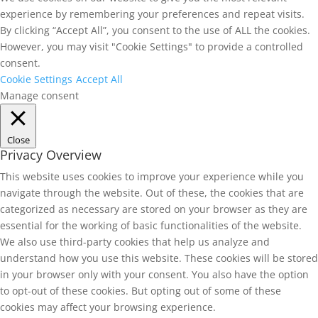
experience by remembering your preferences and repeat visits.
By clicking “Accept All”, you consent to the use of ALL the cookies.
However, you may visit "Cookie Settings" to provide a controlled
consent.
Cookie Settings
Accept All
Manage consent
Close
Privacy Overview
This website uses cookies to improve your experience while you
navigate through the website. Out of these, the cookies that are
categorized as necessary are stored on your browser as they are
essential for the working of basic functionalities of the website.
We also use third-party cookies that help us analyze and
understand how you use this website. These cookies will be stored
in your browser only with your consent. You also have the option
to opt-out of these cookies. But opting out of some of these
cookies may affect your browsing experience.