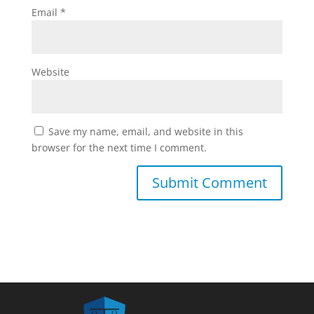
Email
*
Website
Save my name, email, and website in this
browser for the next time I comment.