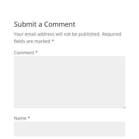
Submit a Comment
Your email address will not be published.
Required
fields are marked
*
Comment
*
Name
*